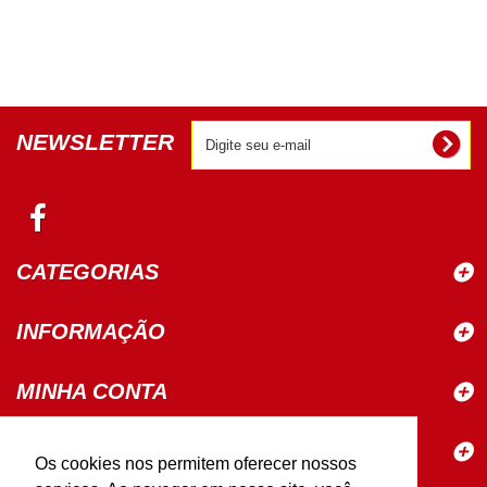
NEWSLETTER
CATEGORIAS
INFORMAÇÃO
MINHA CONTA
ELETROSINA MATERIAIS PARA
Os cookies nos permitem oferecer nossos
CONSTRUÇÃO