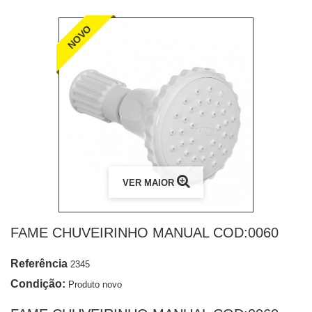
NOVO
VER MAIOR
FAME CHUVEIRINHO MANUAL COD:0060
Referência
2345
Condição:
Produto novo