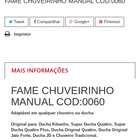
FAME CHUVEIRINHO MANUAL COD:0060
Tweet
Compartilhar
Google+
Pinterest
Imprimir
MAIS INFORMAÇÕES
FAME CHUVEIRINHO
MANUAL COD:0060
Adaptável em qualquer chuveiro ou ducha.
Original para: Ducha Kibanho, Super Ducha Quattro, Super
Ducha Quattro Plus, Ducha Original Quattro, Ducha Original
Jato Forte, Ducha JD e Chuveiro Tradicional.