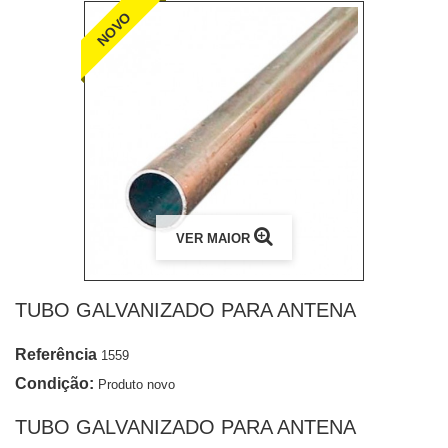
NOVO
VER MAIOR
TUBO GALVANIZADO PARA ANTENA
Referência
1559
Condição:
Produto novo
TUBO GALVANIZADO PARA ANTENA