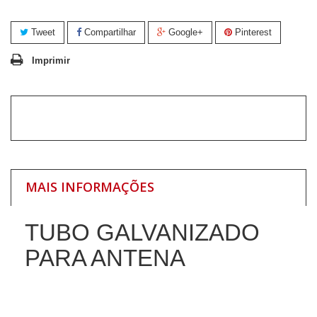
Tweet
Compartilhar
Google+
Pinterest
Imprimir
MAIS INFORMAÇÕES
TUBO GALVANIZADO
PARA ANTENA