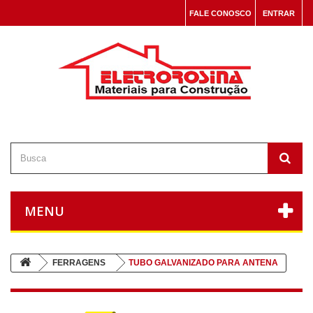
FALE CONOSCO
ENTRAR
MENU
FERRAGENS
TUBO GALVANIZADO PARA ANTENA