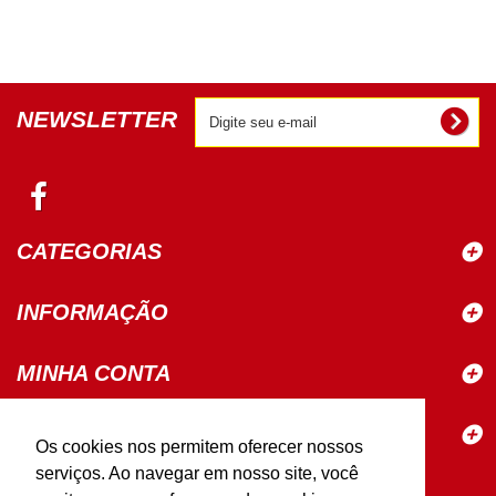
NEWSLETTER
CATEGORIAS
INFORMAÇÃO
MINHA CONTA
ELETROSINA MATERIAIS PARA
Os cookies nos permitem oferecer nossos
CONSTRUÇÃO
serviços. Ao navegar em nosso site, você