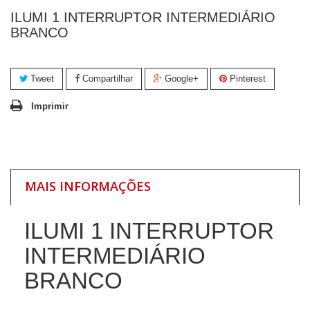
ILUMI 1 INTERRUPTOR INTERMEDIÁRIO
BRANCO
Tweet
Compartilhar
Google+
Pinterest
Imprimir
MAIS INFORMAÇÕES
ILUMI 1 INTERRUPTOR
INTERMEDIÁRIO
BRANCO