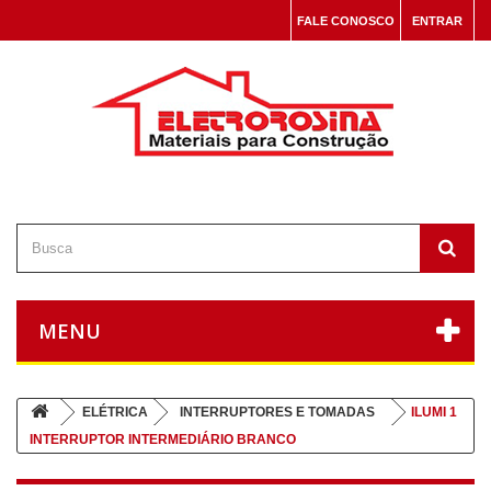
FALE CONOSCO
ENTRAR
MENU
ELÉTRICA
INTERRUPTORES E TOMADAS
ILUMI 1
INTERRUPTOR INTERMEDIÁRIO BRANCO