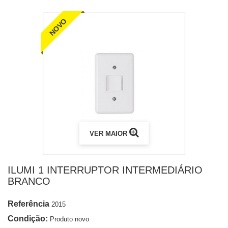
NOVO
VER MAIOR
ILUMI 1 INTERRUPTOR INTERMEDIÁRIO
BRANCO
Referência
2015
Condição:
Produto novo